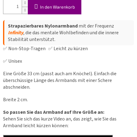
In den Warenkorb
Strapazierbares Nylonarmband
mit der Frequenz
Infinity
, die das mentale Wohlbefinden und die innere
Stabilität unterstützt.
✅ Non-Stop-Tragen ✅ Leicht zu kürzen
✅ Unisex
Eine Größe 33 cm (passt auch am Knöchel). Einfach die
überschüssige Länge des Armbands mit einer Schere
abschneiden.
Breite 2 cm.
So passen Sie das Armband auf Ihre Größe an:
Sehen Sie sich das kurze Video an, das zeigt, wie Sie das
Armband leicht kürzen können: