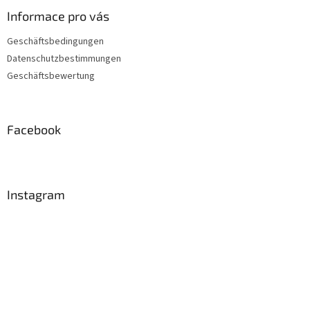
Informace pro vás
Geschäftsbedingungen
Datenschutzbestimmungen
Geschäftsbewertung
Facebook
Instagram