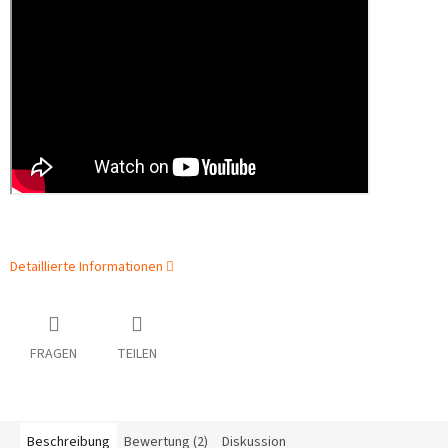
Detaillierte Informationen
FRAGEN
TEILEN
Beschreibung
Bewertung (2)
Diskussion