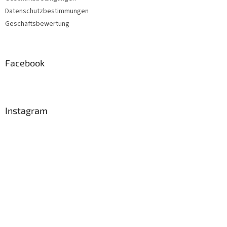
e
Datenschutzbestimmungen
Geschäftsbewertung
Facebook
Instagram