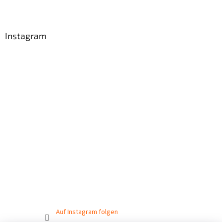
Instagram
Auf Instagram folgen