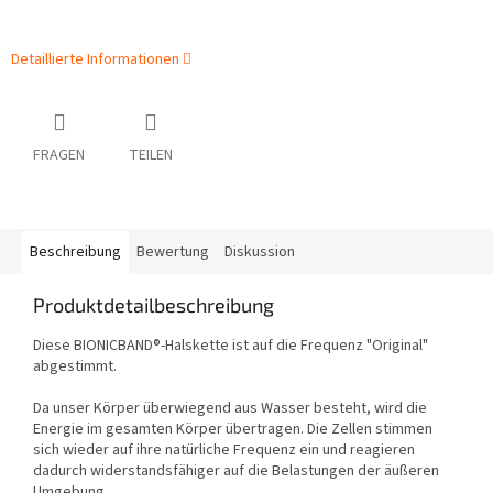
Detaillierte Informationen
FRAGEN
TEILEN
Beschreibung
Bewertung
Diskussion
Produktdetailbeschreibung
Diese BIONICBAND®-Halskette ist auf die Frequenz "Original"
abgestimmt.
Da unser Körper überwiegend aus Wasser besteht, wird die
Energie im gesamten Körper übertragen. Die Zellen stimmen
sich wieder auf ihre natürliche Frequenz ein und reagieren
dadurch widerstandsfähiger auf die Belastungen der äußeren
Umgebung.