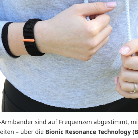
rmbänder sind auf Frequenzen abgestimmt, mi
eiten – über die
Bionic Resonance Technology (