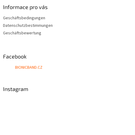
Informace pro vás
Geschäftsbedingungen
Datenschutzbestimmungen
Geschäftsbewertung
Facebook
BIONICBAND.CZ
Instagram