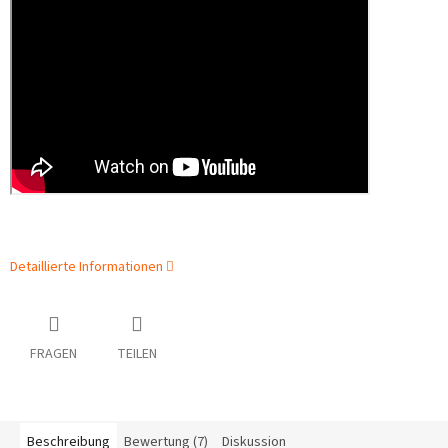
Detaillierte Informationen
FRAGEN
TEILEN
Beschreibung
Bewertung (7)
Diskussion