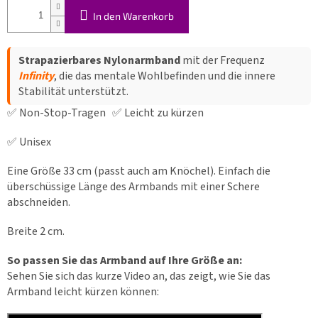
In den Warenkorb
Strapazierbares Nylonarmband
mit der Frequenz
Infinity
, die das mentale Wohlbefinden und die innere
Stabilität unterstützt.
✅ Non-Stop-Tragen ✅ Leicht zu kürzen
✅ Unisex
Eine Größe 33 cm (passt auch am Knöchel). Einfach die
überschüssige Länge des Armbands mit einer Schere
abschneiden.
Breite 2 cm.
So passen Sie das Armband auf Ihre Größe an:
Sehen Sie sich das kurze Video an, das zeigt, wie Sie das
Armband leicht kürzen können: