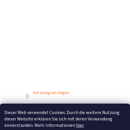
Auf Instagram folgen
Dieser Web verwendet Cookies. Durch die weitere Nutzung
Erstellt von Shoptet
dieser Website erklären Sie sich mit deren Verwendung
einverstanden. Mehr Informationen
hier
.