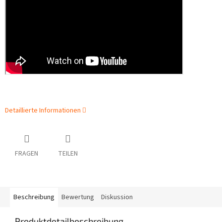
Detaillierte Informationen
FRAGEN
TEILEN
Beschreibung
Bewertung
Diskussion
Produktdetailbeschreibung