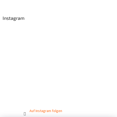
Instagram
Auf Instagram folgen