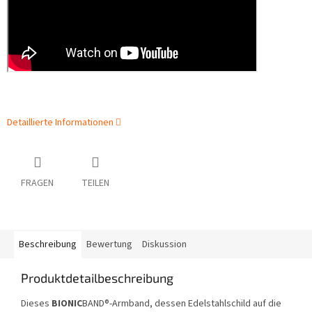
Detaillierte Informationen
FRAGEN
TEILEN
Beschreibung
Bewertung
Diskussion
Produktdetailbeschreibung
Dieses
BIONIC
BAND®-Armband, dessen Edelstahlschild auf die