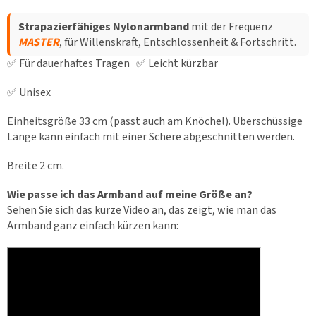
Strapazierfähiges Nylonarmband
mit der Frequenz
MASTER
, für Willenskraft, Entschlossenheit & Fortschritt.
✅ Für dauerhaftes Tragen ✅ Leicht kürzbar
✅ Unisex
Einheitsgröße 33 cm (passt auch am Knöchel). Überschüssige
Länge kann einfach mit einer Schere abgeschnitten werden.
Breite 2 cm.
Wie passe ich das Armband auf meine Größe an?
Sehen Sie sich das kurze Video an, das zeigt, wie man das
Armband ganz einfach kürzen kann: