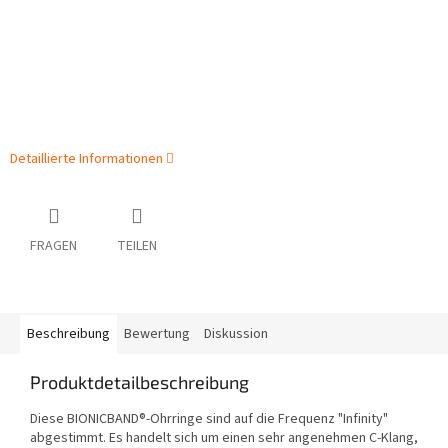
Detaillierte Informationen
FRAGEN
TEILEN
Beschreibung
Bewertung
Diskussion
Produktdetailbeschreibung
Diese BIONICBAND®-Ohrringe sind auf die Frequenz "Infinity"
abgestimmt. Es handelt sich um einen sehr angenehmen C-Klang,