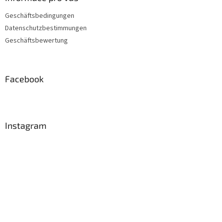
Geschäftsbedingungen
Datenschutzbestimmungen
Geschäftsbewertung
Facebook
Instagram