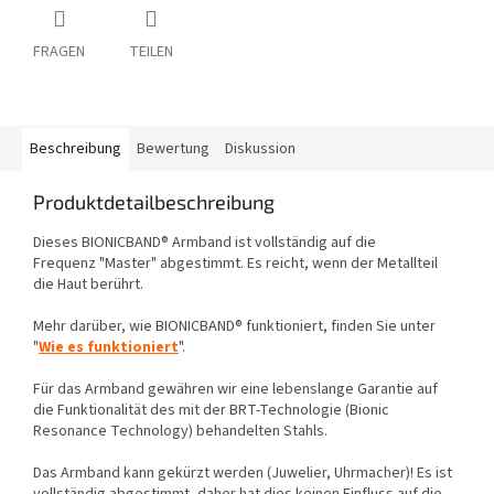
FRAGEN
TEILEN
Beschreibung
Bewertung
Diskussion
Produktdetailbeschreibung
Dieses BIONICBAND® Armband ist vollständig auf die
Frequenz "Master" abgestimmt. Es reicht, wenn der Metallteil
die Haut berührt.
Mehr darüber, wie BIONICBAND® funktioniert, finden Sie unter
"
Wie es funktioniert
".
Für das Armband gewähren wir eine lebenslange Garantie auf
die Funktionalität des mit der BRT-Technologie (Bionic
Resonance Technology) behandelten Stahls.
Das Armband kann gekürzt werden (Juwelier, Uhrmacher)! Es ist