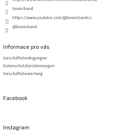
bionicband
https://www.youtube.com/@bionicbandcz
@bionicband
Informace pro vás
Geschäftsbedingungen
Datenschutzbestimmungen
Geschäftsbewertung
Facebook
Instagram