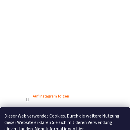
Auf Instagram folgen
Dieser Web verwendet Cookies. Durch die weitere Nutzung
Erstellt von Shoptet
dieser Website erklären Sie sich mit deren Verwendung
einverstanden. Mehr Informationen
hier
.