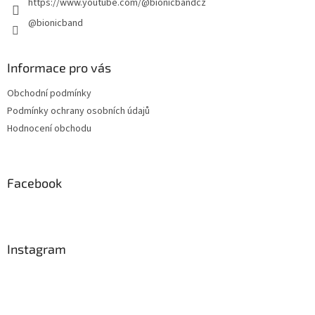
https://www.youtube.com/@bionicbandcz
@bionicband
Informace pro vás
Obchodní podmínky
Podmínky ochrany osobních údajů
Hodnocení obchodu
Facebook
Instagram