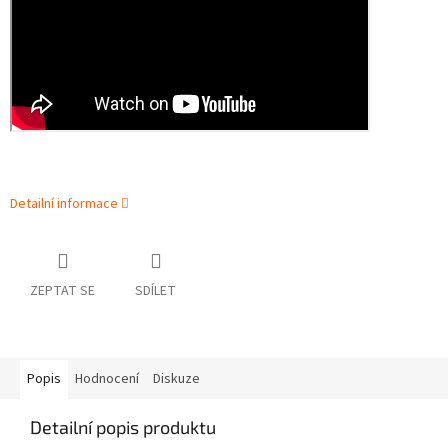
Detailní informace
ZEPTAT SE
SDÍLET
Popis
Hodnocení
Diskuze
Detailní popis produktu