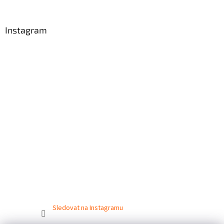
Instagram
Sledovat na Instagramu