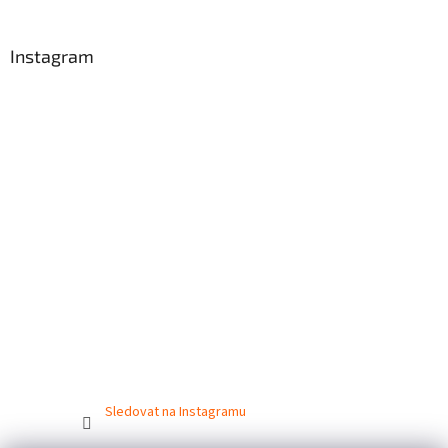
Instagram
Sledovat na Instagramu