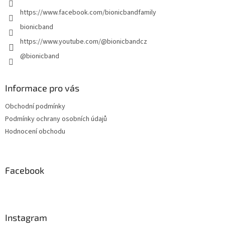
https://www.facebook.com/bionicbandfamily
bionicband
https://www.youtube.com/@bionicbandcz
@bionicband
Informace pro vás
Obchodní podmínky
Podmínky ochrany osobních údajů
Hodnocení obchodu
Facebook
Instagram