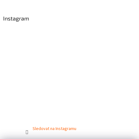
Instagram
Sledovat na Instagramu