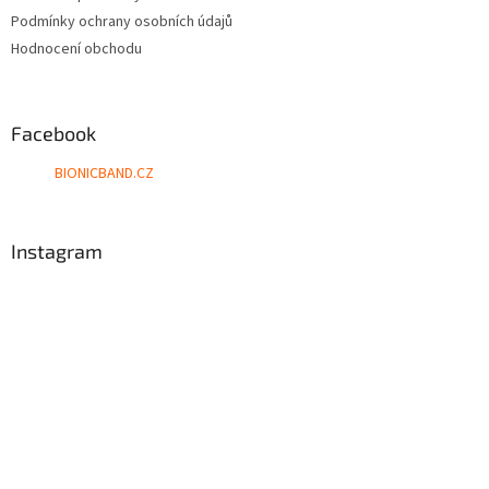
Podmínky ochrany osobních údajů
Hodnocení obchodu
Facebook
BIONICBAND.CZ
Instagram