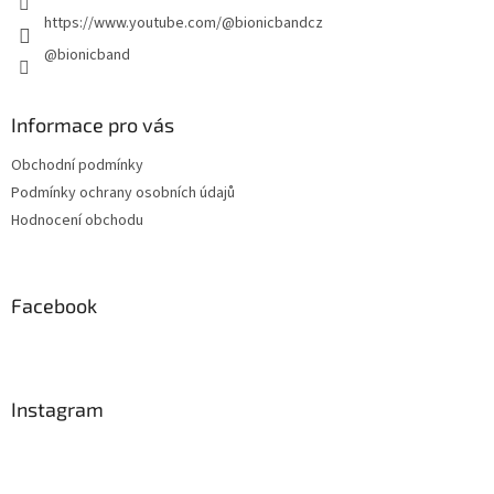
https://www.youtube.com/@bionicbandcz
@bionicband
Informace pro vás
Obchodní podmínky
Podmínky ochrany osobních údajů
Hodnocení obchodu
Facebook
Instagram