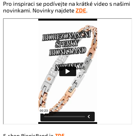
Pro inspiraci se podívejte na krátké video s našimi
novinkami. Novinky najdete
ZDE
.