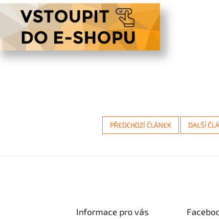
PŘEDCHOZÍ ČLÁNEK
DALŠÍ ČL
Informace pro vás
Facebo