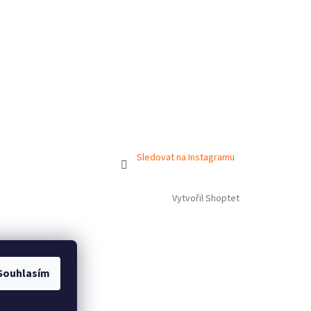
Sledovat na Instagramu
Vytvořil Shoptet
Souhlasím