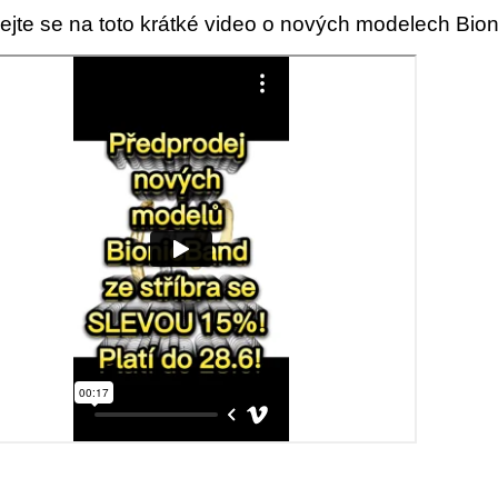
ejte se na toto krátké video o nových modelech Bio