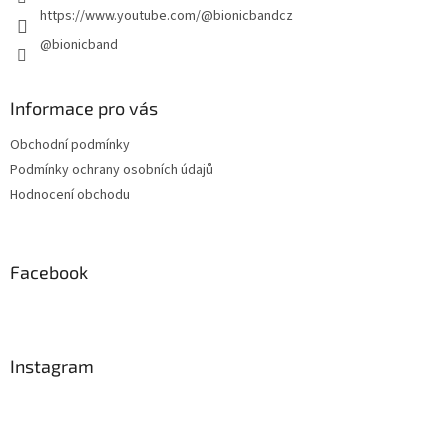
https://www.youtube.com/@bionicbandcz
@bionicband
Informace pro vás
Obchodní podmínky
Podmínky ochrany osobních údajů
Hodnocení obchodu
Facebook
Instagram