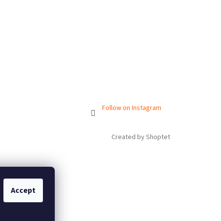
Follow on Instagram
Created by Shoptet
Accept