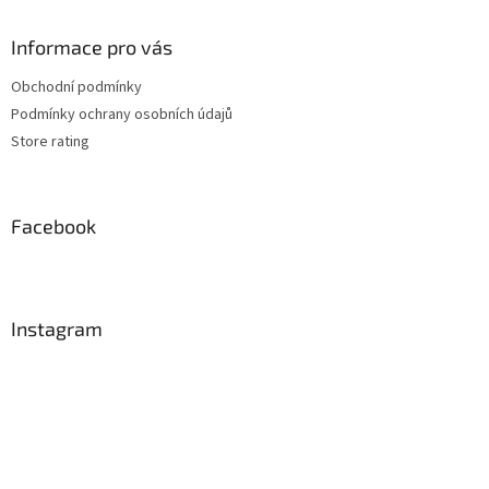
Informace pro vás
Obchodní podmínky
Podmínky ochrany osobních údajů
Store rating
Facebook
Instagram