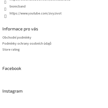
bionicband
https://www.youtube.com/zivyzivot
Informace pro vás
Obchodní podmínky
Podmínky ochrany osobních údajů
Store rating
Facebook
Instagram