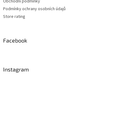
Obchodní podmínky
Podmínky ochrany osobních údajů
Store rating
Facebook
Instagram