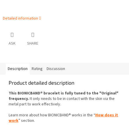
Detailed information
ASK
SHARE
Description
Rating
Discussion
Product detailed description
This BIONICBAND® bracelet is fully tuned to the "Original"
frequency.
It only needs to be in contact with the skin via the
metal part to work effectively.
Learn more about how BIONICBAND® works in the “
How does it
work
” section.