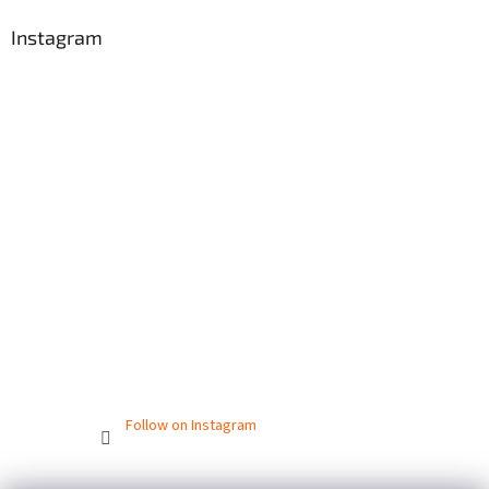
Instagram
Follow on Instagram