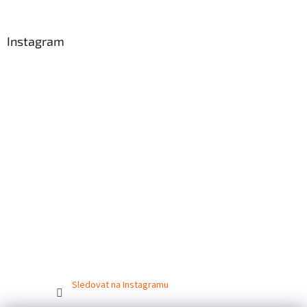
Instagram
Sledovat na Instagramu