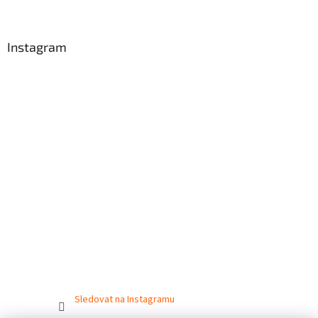
Instagram
Sledovat na Instagramu