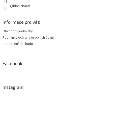
@bionicband
Informace pro vás
Obchodní podmínky
Podmínky ochrany osobních údajů
Hodnocení obchodu
Facebook
Instagram