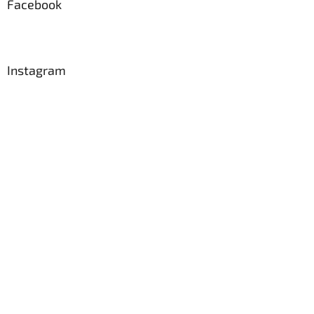
Facebook
Instagram